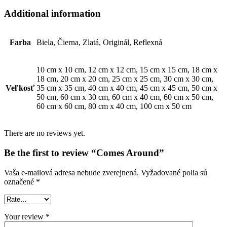
Additional information
Farba
Biela, Čierna, Zlatá, Originál, Reflexná
10 cm x 10 cm, 12 cm x 12 cm, 15 cm x 15 cm, 18 cm x
18 cm, 20 cm x 20 cm, 25 cm x 25 cm, 30 cm x 30 cm,
Veľkosť
35 cm x 35 cm, 40 cm x 40 cm, 45 cm x 45 cm, 50 cm x
50 cm, 60 cm x 30 cm, 60 cm x 40 cm, 60 cm x 50 cm,
60 cm x 60 cm, 80 cm x 40 cm, 100 cm x 50 cm
There are no reviews yet.
Be the first to review “Comes Around”
Vaša e-mailová adresa nebude zverejnená.
Vyžadované polia sú
označené
*
Your review
*