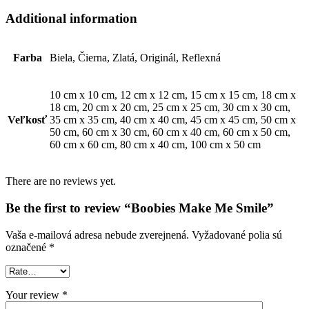
Additional information
Farba
Biela, Čierna, Zlatá, Originál, Reflexná
10 cm x 10 cm, 12 cm x 12 cm, 15 cm x 15 cm, 18 cm x
18 cm, 20 cm x 20 cm, 25 cm x 25 cm, 30 cm x 30 cm,
Veľkosť
35 cm x 35 cm, 40 cm x 40 cm, 45 cm x 45 cm, 50 cm x
50 cm, 60 cm x 30 cm, 60 cm x 40 cm, 60 cm x 50 cm,
60 cm x 60 cm, 80 cm x 40 cm, 100 cm x 50 cm
There are no reviews yet.
Be the first to review “Boobies Make Me Smile”
Vaša e-mailová adresa nebude zverejnená.
Vyžadované polia sú
označené
*
Your review
*